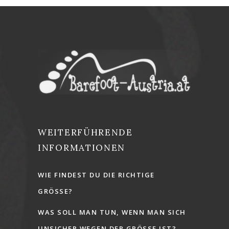
WEITERFÜHRENDE
INFORMATIONEN
WIE FINDEST DU DIE RICHTIGE
GRÖSSE?
WAS SOLL MAN TUN, WENN MAN SICH
UNSICHER WEGEN DER GRÖSSE IST?