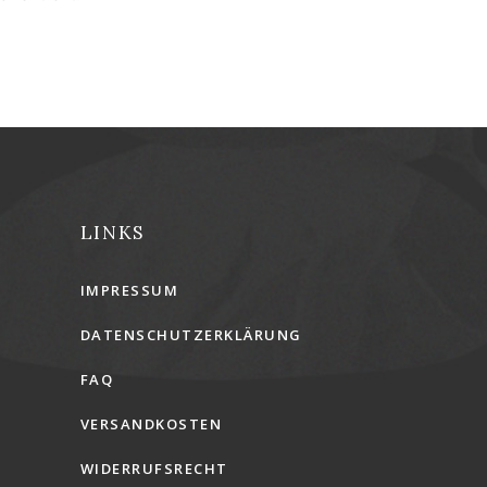
LINKS
IMPRESSUM
DATENSCHUTZERKLÄRUNG
FAQ
VERSANDKOSTEN
WIDERRUFSRECHT