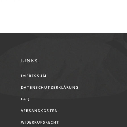
LINKS
IMPRESSUM
DATENSCHUTZERKLÄRUNG
FAQ
VERSANDKOSTEN
WIDERRUFSRECHT