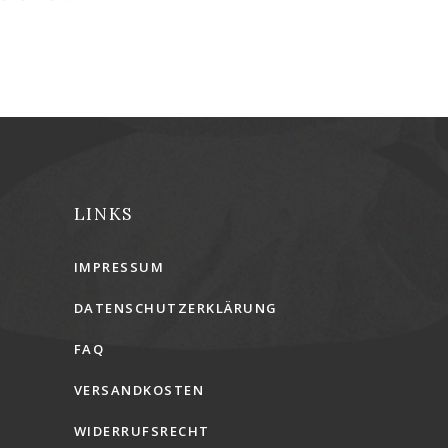
LINKS
IMPRESSUM
DATENSCHUTZERKLÄRUNG
FAQ
VERSANDKOSTEN
WIDERRUFSRECHT