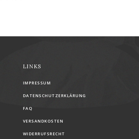
LINKS
IMPRESSUM
DATENSCHUTZERKLÄRUNG
FAQ
VERSANDKOSTEN
WIDERRUFSRECHT