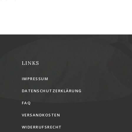
LINKS
IMPRESSUM
DATENSCHUTZERKLÄRUNG
FAQ
VERSANDKOSTEN
WIDERRUFSRECHT