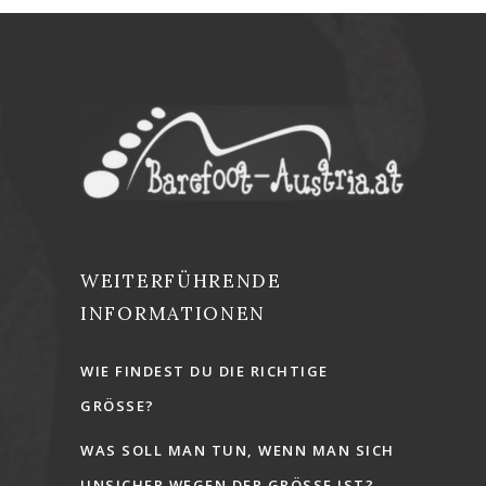
WEITERFÜHRENDE
INFORMATIONEN
WIE FINDEST DU DIE RICHTIGE
GRÖSSE?
WAS SOLL MAN TUN, WENN MAN SICH
UNSICHER WEGEN DER GRÖSSE IST?