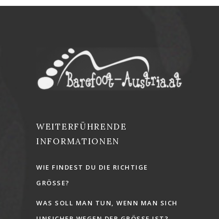
WEITERFÜHRENDE
INFORMATIONEN
WIE FINDEST DU DIE RICHTIGE
GRÖSSE?
WAS SOLL MAN TUN, WENN MAN SICH
UNSICHER WEGEN DER GRÖSSE IST?