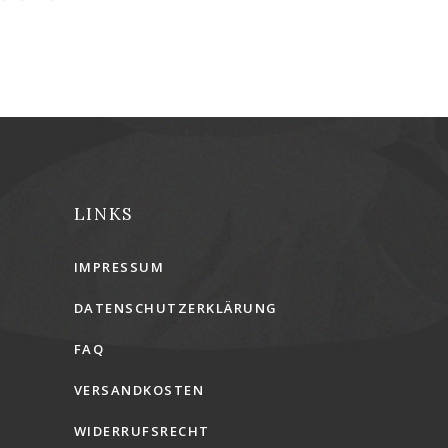
LINKS
IMPRESSUM
DATENSCHUTZERKLÄRUNG
FAQ
VERSANDKOSTEN
WIDERRUFSRECHT