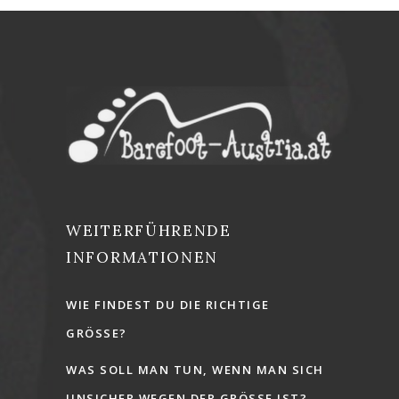
WEITERFÜHRENDE
INFORMATIONEN
WIE FINDEST DU DIE RICHTIGE
GRÖSSE?
WAS SOLL MAN TUN, WENN MAN SICH
UNSICHER WEGEN DER GRÖSSE IST?