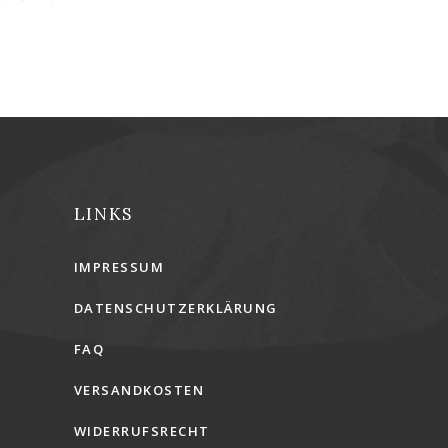
LINKS
IMPRESSUM
DATENSCHUTZERKLÄRUNG
FAQ
VERSANDKOSTEN
WIDERRUFSRECHT