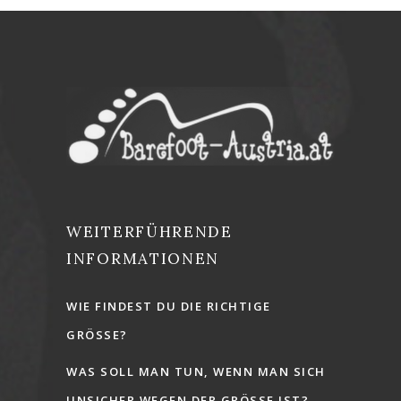
WEITERFÜHRENDE
INFORMATIONEN
WIE FINDEST DU DIE RICHTIGE
GRÖSSE?
WAS SOLL MAN TUN, WENN MAN SICH
UNSICHER WEGEN DER GRÖSSE IST?