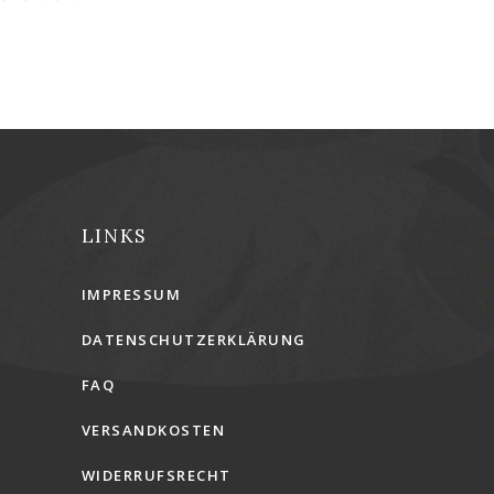
LINKS
IMPRESSUM
DATENSCHUTZERKLÄRUNG
FAQ
VERSANDKOSTEN
WIDERRUFSRECHT