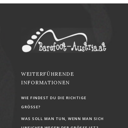
WEITERFÜHRENDE
INFORMATIONEN
WIE FINDEST DU DIE RICHTIGE
GRÖSSE?
WAS SOLL MAN TUN, WENN MAN SICH
UNSICHER WEGEN DER GRÖSSE IST?