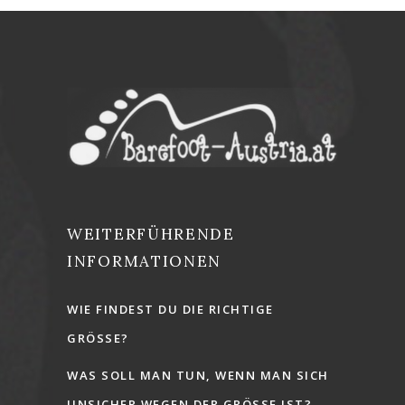
WEITERFÜHRENDE
INFORMATIONEN
WIE FINDEST DU DIE RICHTIGE
GRÖSSE?
WAS SOLL MAN TUN, WENN MAN SICH
UNSICHER WEGEN DER GRÖSSE IST?