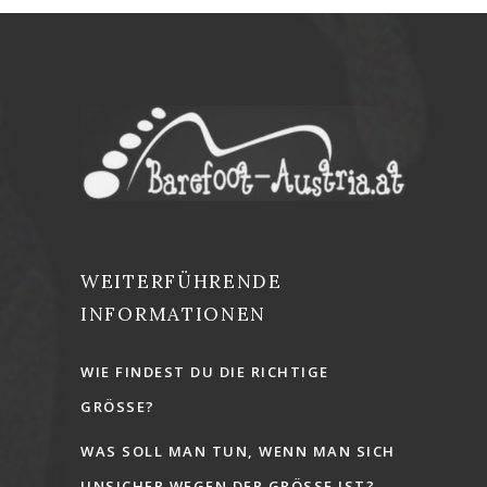
WEITERFÜHRENDE
INFORMATIONEN
WIE FINDEST DU DIE RICHTIGE
GRÖSSE?
WAS SOLL MAN TUN, WENN MAN SICH
UNSICHER WEGEN DER GRÖSSE IST?