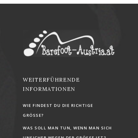
WEITERFÜHRENDE
INFORMATIONEN
WIE FINDEST DU DIE RICHTIGE
GRÖSSE?
WAS SOLL MAN TUN, WENN MAN SICH
UNSICHER WEGEN DER GRÖSSE IST?