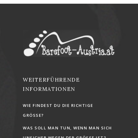
WEITERFÜHRENDE
INFORMATIONEN
WIE FINDEST DU DIE RICHTIGE
GRÖSSE?
WAS SOLL MAN TUN, WENN MAN SICH
UNSICHER WEGEN DER GRÖSSE IST?