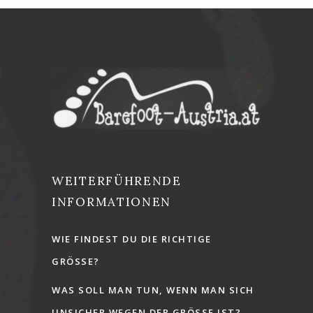
WEITERFÜHRENDE
INFORMATIONEN
WIE FINDEST DU DIE RICHTIGE
GRÖSSE?
WAS SOLL MAN TUN, WENN MAN SICH
UNSICHER WEGEN DER GRÖSSE IST?