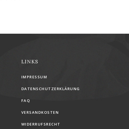
LINKS
IMPRESSUM
DATENSCHUTZERKLÄRUNG
FAQ
VERSANDKOSTEN
WIDERRUFSRECHT