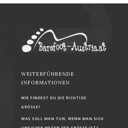
WEITERFÜHRENDE
INFORMATIONEN
WIE FINDEST DU DIE RICHTIGE
GRÖSSE?
WAS SOLL MAN TUN, WENN MAN SICH
UNSICHER WEGEN DER GRÖSSE IST?