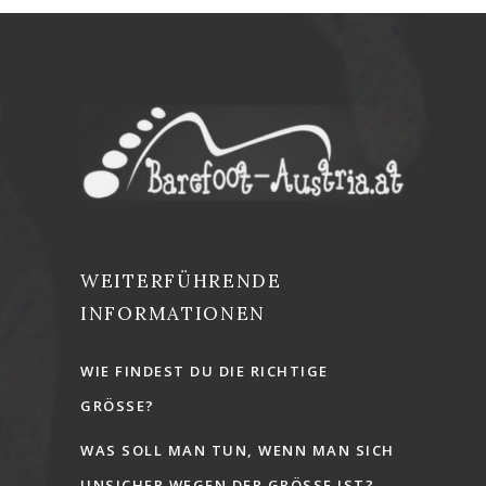
WEITERFÜHRENDE
INFORMATIONEN
WIE FINDEST DU DIE RICHTIGE
GRÖSSE?
WAS SOLL MAN TUN, WENN MAN SICH
UNSICHER WEGEN DER GRÖSSE IST?