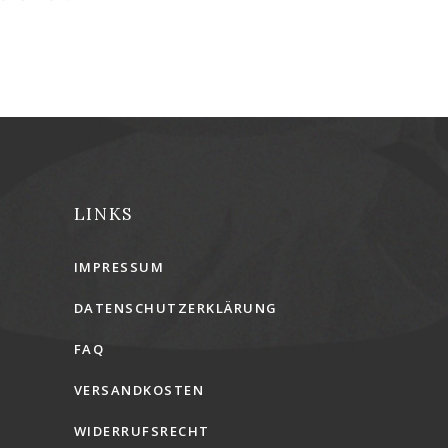
LINKS
IMPRESSUM
DATENSCHUTZERKLÄRUNG
FAQ
VERSANDKOSTEN
WIDERRUFSRECHT