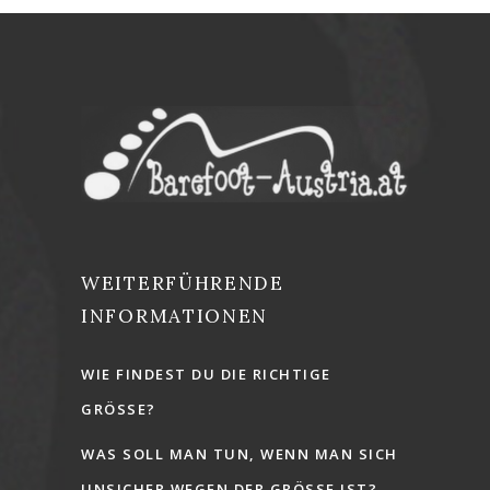
WEITERFÜHRENDE
INFORMATIONEN
WIE FINDEST DU DIE RICHTIGE
GRÖSSE?
WAS SOLL MAN TUN, WENN MAN SICH
UNSICHER WEGEN DER GRÖSSE IST?