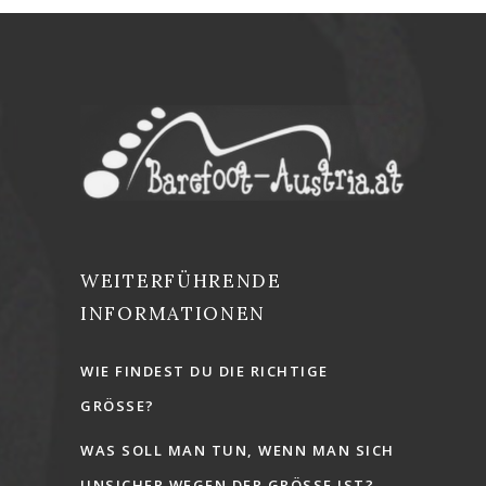
WEITERFÜHRENDE
INFORMATIONEN
WIE FINDEST DU DIE RICHTIGE
GRÖSSE?
WAS SOLL MAN TUN, WENN MAN SICH
UNSICHER WEGEN DER GRÖSSE IST?