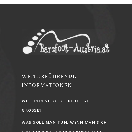
WEITERFÜHRENDE
INFORMATIONEN
WIE FINDEST DU DIE RICHTIGE
GRÖSSE?
WAS SOLL MAN TUN, WENN MAN SICH
UNSICHER WEGEN DER GRÖSSE IST?