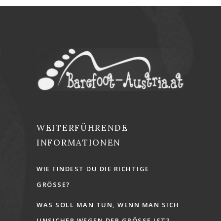
WEITERFÜHRENDE
INFORMATIONEN
WIE FINDEST DU DIE RICHTIGE
GRÖSSE?
WAS SOLL MAN TUN, WENN MAN SICH
UNSICHER WEGEN DER GRÖSSE IST?