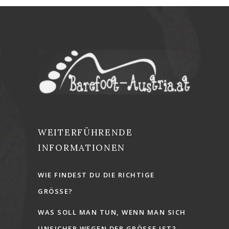
WEITERFÜHRENDE
INFORMATIONEN
WIE FINDEST DU DIE RICHTIGE
GRÖSSE?
WAS SOLL MAN TUN, WENN MAN SICH
UNSICHER WEGEN DER GRÖSSE IST?