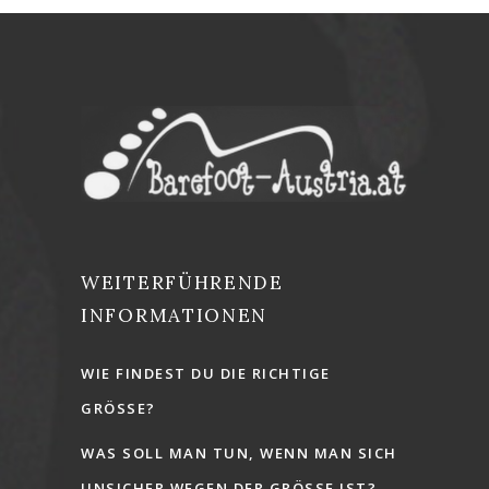
WEITERFÜHRENDE
INFORMATIONEN
WIE FINDEST DU DIE RICHTIGE
GRÖSSE?
WAS SOLL MAN TUN, WENN MAN SICH
UNSICHER WEGEN DER GRÖSSE IST?