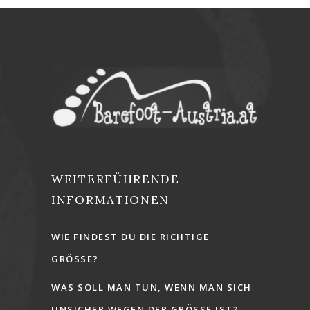
WEITERFÜHRENDE
INFORMATIONEN
WIE FINDEST DU DIE RICHTIGE
GRÖSSE?
WAS SOLL MAN TUN, WENN MAN SICH
UNSICHER WEGEN DER GRÖSSE IST?