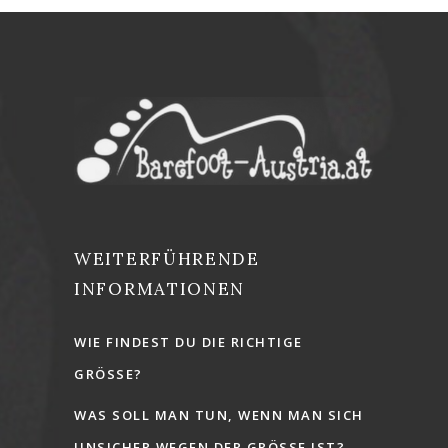
WEITERFÜHRENDE
INFORMATIONEN
WIE FINDEST DU DIE RICHTIGE
GRÖSSE?
WAS SOLL MAN TUN, WENN MAN SICH
UNSICHER WEGEN DER GRÖSSE IST?