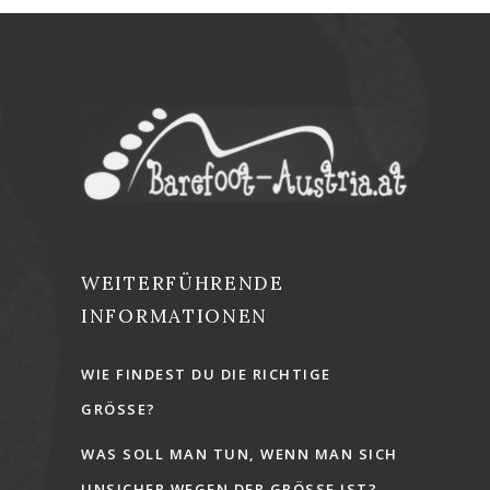
WEITERFÜHRENDE
INFORMATIONEN
WIE FINDEST DU DIE RICHTIGE
GRÖSSE?
WAS SOLL MAN TUN, WENN MAN SICH
UNSICHER WEGEN DER GRÖSSE IST?