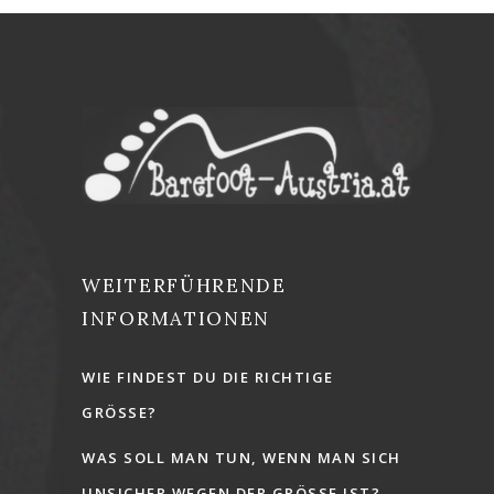
WEITERFÜHRENDE
INFORMATIONEN
WIE FINDEST DU DIE RICHTIGE
GRÖSSE?
WAS SOLL MAN TUN, WENN MAN SICH
UNSICHER WEGEN DER GRÖSSE IST?