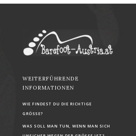
WEITERFÜHRENDE
INFORMATIONEN
WIE FINDEST DU DIE RICHTIGE
GRÖSSE?
WAS SOLL MAN TUN, WENN MAN SICH
UNSICHER WEGEN DER GRÖSSE IST?