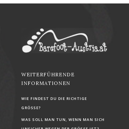
WEITERFÜHRENDE
INFORMATIONEN
WIE FINDEST DU DIE RICHTIGE
GRÖSSE?
WAS SOLL MAN TUN, WENN MAN SICH
UNSICHER WEGEN DER GRÖSSE IST?