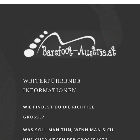
WEITERFÜHRENDE
INFORMATIONEN
WIE FINDEST DU DIE RICHTIGE
GRÖSSE?
WAS SOLL MAN TUN, WENN MAN SICH
UNSICHER WEGEN DER GRÖSSE IST?