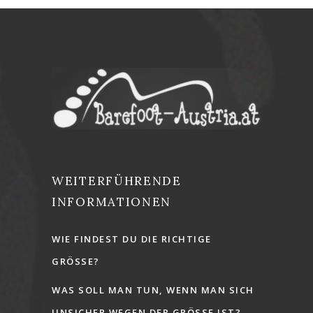
WEITERFÜHRENDE
INFORMATIONEN
WIE FINDEST DU DIE RICHTIGE
GRÖSSE?
WAS SOLL MAN TUN, WENN MAN SICH
UNSICHER WEGEN DER GRÖSSE IST?