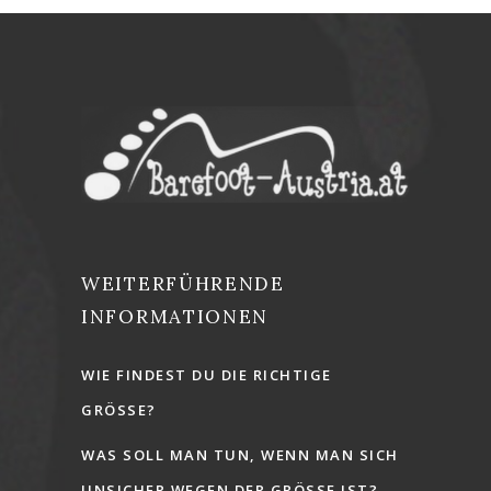
WEITERFÜHRENDE
INFORMATIONEN
WIE FINDEST DU DIE RICHTIGE
GRÖSSE?
WAS SOLL MAN TUN, WENN MAN SICH
UNSICHER WEGEN DER GRÖSSE IST?