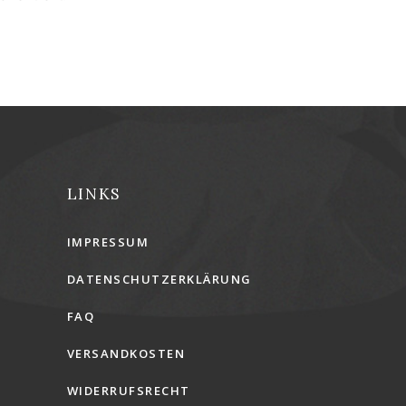
LINKS
IMPRESSUM
DATENSCHUTZERKLÄRUNG
FAQ
VERSANDKOSTEN
WIDERRUFSRECHT