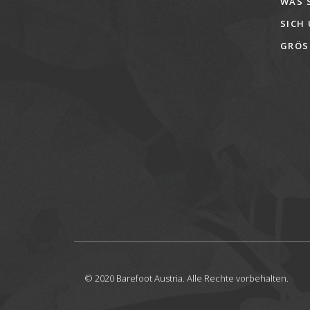
WAS 
SICH
GRÖSS
© 2020 Barefoot Austria. Alle Rechte vorbehalten.