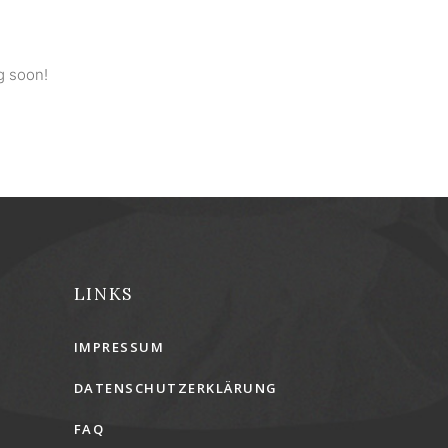
g soon!
LINKS
IMPRESSUM
DATENSCHUTZERKLÄRUNG
FAQ