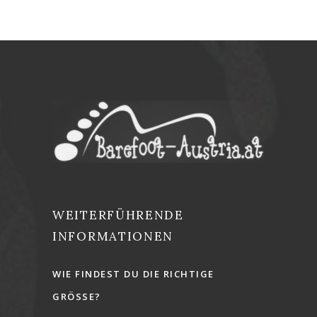
WEITERFÜHRENDE
INFORMATIONEN
WIE FINDEST DU DIE RICHTIGE
GRÖSSE?