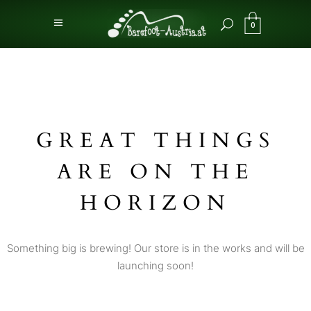
0
GREAT THINGS
ARE ON THE
HORIZON
Something big is brewing! Our store is in the works and will be
launching soon!